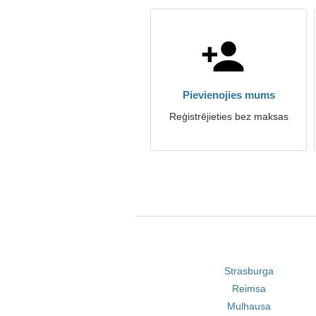
Pievienojies mums
Reģistrējieties bez maksas
Strasburga
Reimsa
Mulhausa